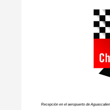
Recepción en el aeropuerto de Aguascalie