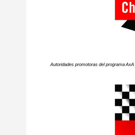
Autoridades promotoras del programa AxA