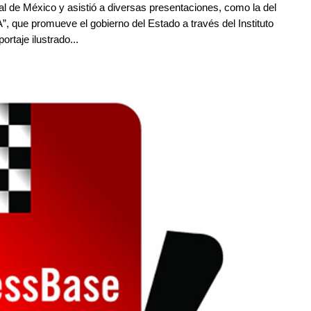
l de México y asistió a diversas presentaciones, como la del
, que promueve el gobierno del Estado a través del Instituto
taje ilustrado...