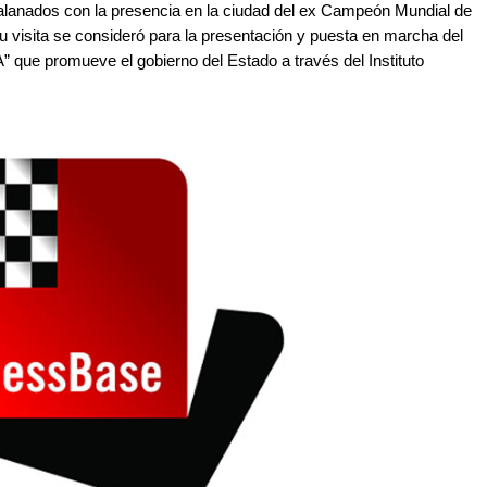
galanados con la presencia en la ciudad del ex Campeón Mundial de
u visita se consideró para la presentación y puesta en marcha del
 que promueve el gobierno del Estado a través del Instituto