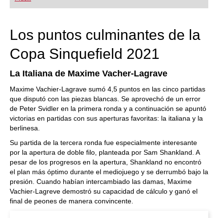
Los puntos culminantes de la
Copa Sinquefield 2021
La Italiana de Maxime Vacher-Lagrave
Maxime Vachier-Lagrave sumó 4,5 puntos en las cinco partidas
que disputó con las piezas blancas. Se aprovechó de un error
de Peter Svidler en la primera ronda y a continuación se apuntó
victorias en partidas con sus aperturas favoritas: la italiana y la
berlinesa.
Su partida de la tercera ronda fue especialmente interesante
por la apertura de doble filo, planteada por Sam Shankland. A
pesar de los progresos en la apertura, Shankland no encontró
el plan más óptimo durante el mediojuego y se derrumbó bajo la
presión. Cuando habían intercambiado las damas, Maxime
Vachier-Lagreve demostró su capacidad de cálculo y ganó el
final de peones de manera convincente.