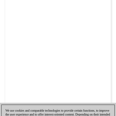
We use cookies and comparable technologies to provide certain functions, to improve
the user experience and to offer interest-oriented content. Depending on their intended