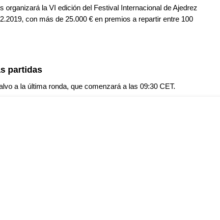
organizará la VI edición del Festival Internacional de Ajedrez
2.2019, con más de 25.000 € en premios a repartir entre 100
s partidas
alvo a la última ronda, que comenzará a las 09:30 CET.