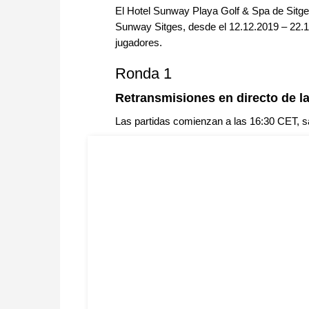
El Hotel Sunway Playa Golf & Spa de Sitges 
Sunway Sitges, desde el 12.12.2019 – 22.1
jugadores.
Ronda 1
Retransmisiones en directo de la
Las partidas comienzan a las 16:30 CET, s