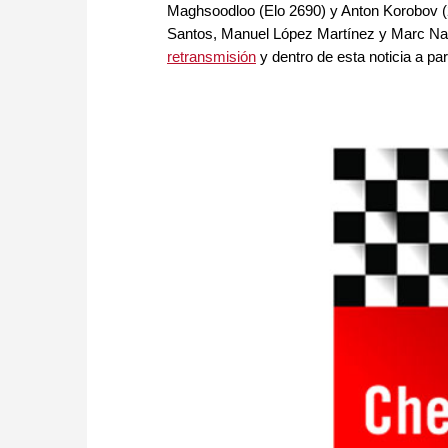
Maghsoodloo (Elo 2690) y Anton Korobov (
Santos, Manuel López Martínez y Marc Nar
retransmisión
y dentro de esta noticia a pa