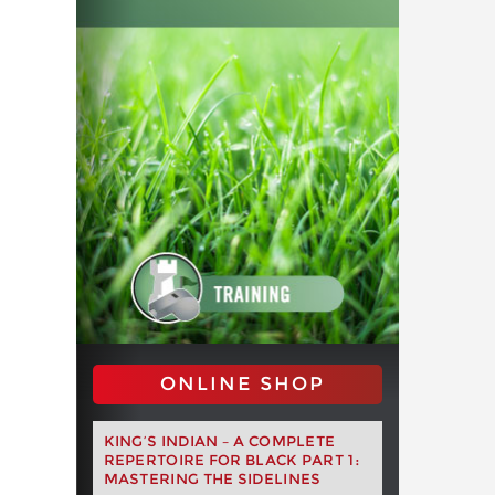
ONLINE SHOP
KING’S INDIAN – A COMPLETE
REPERTOIRE FOR BLACK PART 1:
MASTERING THE SIDELINES