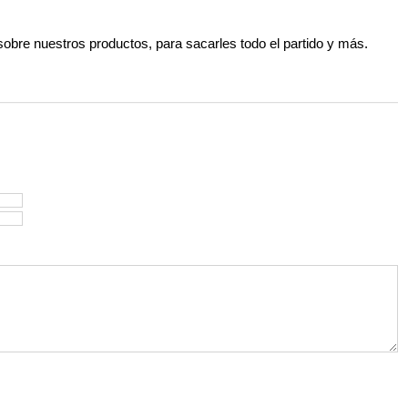
 sobre nuestros productos, para sacarles todo el partido y más.