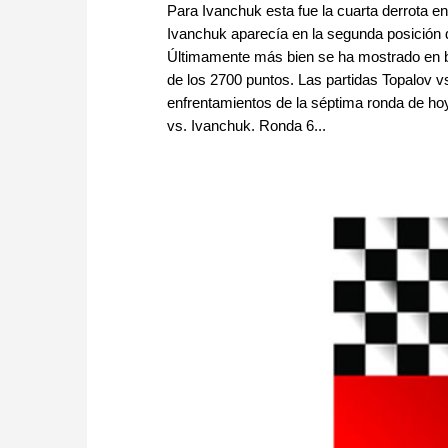
Para Ivanchuk esta fue la cuarta derrota en
Ivanchuk aparecía en la segunda posición d
Últimamente más bien se ha mostrado en ba
de los 2700 puntos. Las partidas Topalov 
enfrentamientos de la séptima ronda de h
vs. Ivanchuk. Ronda 6...