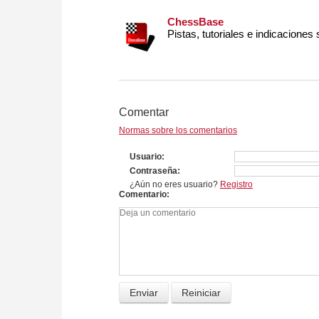
ChessBase
Pistas, tutoriales e indicaciones
Comentar
Normas sobre los comentarios
Usuario
Contraseña
¿Aún no eres usuario?
Registro
Comentario