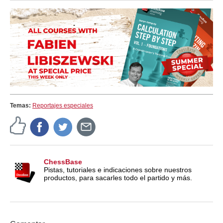
Temas:
Reportajes especiales
ChessBase
Pistas, tutoriales e indicaciones sobre nuestros
productos, para sacarles todo el partido y más.