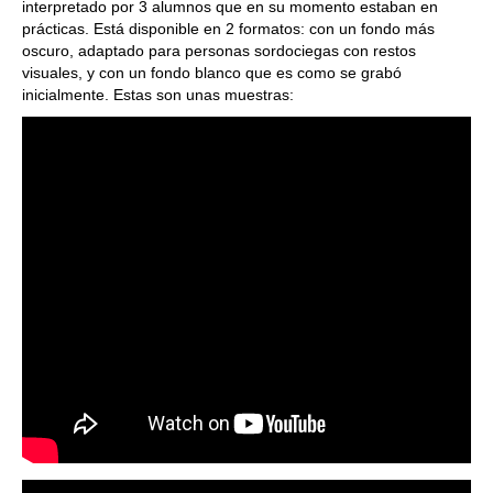
interpretado por 3 alumnos que en su momento estaban en
prácticas. Está disponible en 2 formatos: con un fondo más
oscuro, adaptado para personas sordociegas con restos
visuales, y con un fondo blanco que es como se grabó
inicialmente. Estas son unas muestras: