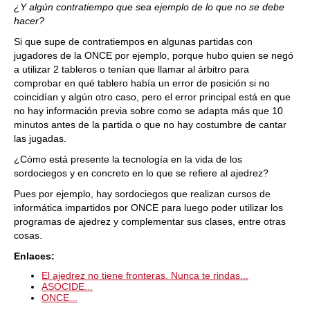
¿Y algún contratiempo que sea ejemplo de lo que no se debe
hacer?
Si que supe de contratiempos en algunas partidas con
jugadores de la ONCE por ejemplo, porque hubo quien se negó
a utilizar 2 tableros o tenían que llamar al árbitro para
comprobar en qué tablero había un error de posición si no
coincidían y algún otro caso, pero el error principal está en que
no hay información previa sobre como se adapta más que 10
minutos antes de la partida o que no hay costumbre de cantar
las jugadas.
¿Cómo está presente la tecnología en la vida de los
sordociegos y en concreto en lo que se refiere al ajedrez?
Pues por ejemplo, hay sordociegos que realizan cursos de
informática impartidos por ONCE para luego poder utilizar los
programas de ajedrez y complementar sus clases, entre otras
cosas.
Enlaces:
El ajedrez no tiene fronteras. Nunca te rindas...
ASOCIDE...
ONCE...