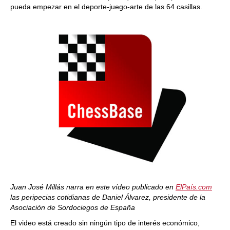
pueda empezar en el deporte-juego-arte de las 64 casillas.
Juan José Millás narra en este vídeo publicado en
ElPaís.com
las peripecias cotidianas de Daniel Álvarez, presidente de la
Asociación de Sordociegos de España
El video está creado sin ningún tipo de interés económico,