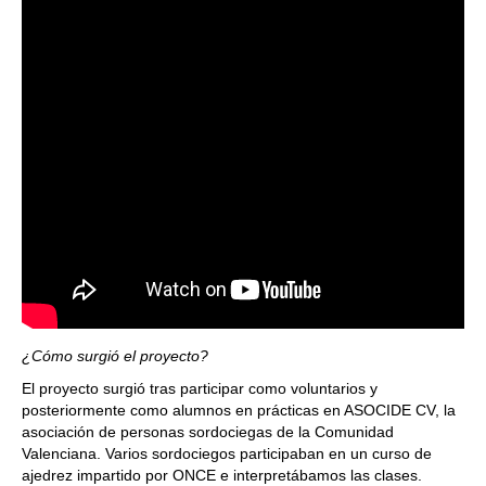
¿Cómo surgió el proyecto?
El proyecto surgió tras participar como voluntarios y
posteriormente como alumnos en prácticas en ASOCIDE CV, la
asociación de personas sordociegas de la Comunidad
Valenciana. Varios sordociegos participaban en un curso de
ajedrez impartido por ONCE e interpretábamos las clases.