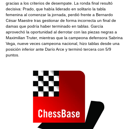
gracias a los criterios de desempate. La ronda final resultó
decisiva: Prado, que había liderado en solitario la tabla
femenina al comenzar la jornada, perdió frente a Bernardo
César Maestre tras gestionar de forma incorrecta un final de
damas que podría haber terminado en tablas. García
aprovechó la oportunidad al derrotar con las piezas negras a
Maximilian Truter, mientras que la campeona defensora Sabrina
Vega, nueve veces campeona nacional, hizo tablas desde una
posición inferior ante Darío Arce y terminó tercera con 5/9
puntos.