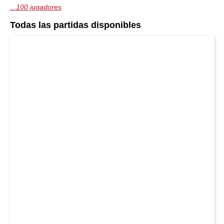
...100 jugadores
Todas las partidas disponibles