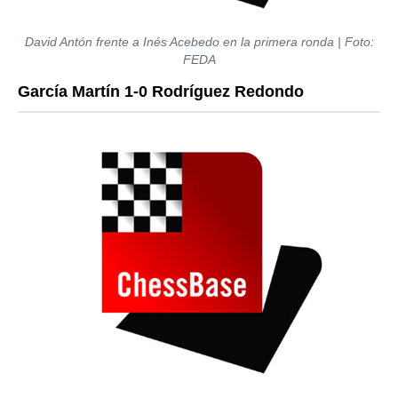
David Antón frente a Inés Acebedo en la primera ronda | Foto:
FEDA
García Martín 1-0 Rodríguez Redondo