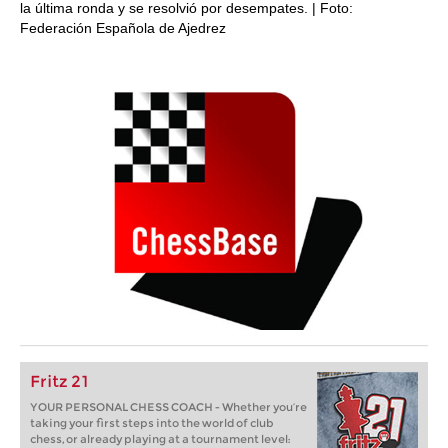
la última ronda y se resolvió por desempates. | Foto:
Federación Española de Ajedrez
Fritz 21
YOUR PERSONAL CHESS COACH - Whether you’re
taking your first steps into the world of club
chess, or already playing at a tournament level: