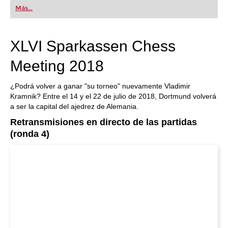
Más...
XLVI Sparkassen Chess
Meeting 2018
¿Podrá volver a ganar "su torneo" nuevamente Vladimir
Kramnik? Entre el 14 y el 22 de julio de 2018, Dortmund volverá
a ser la capital del ajedrez de Alemania.
Retransmisiones en directo de las partidas
(ronda 4)