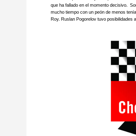
que ha fallado en el momento decisivo. So
mucho tiempo con un peón de menos tenía u
Roy. Ruslan Pogorelov tuvo posibilidades 