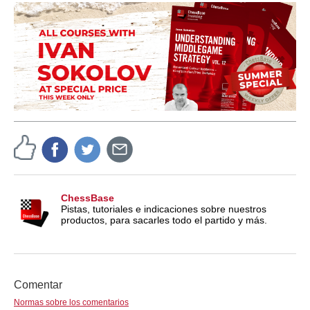
ChessBase
Pistas, tutoriales e indicaciones sobre nuestros
productos, para sacarles todo el partido y más.
Comentar
Normas sobre los comentarios