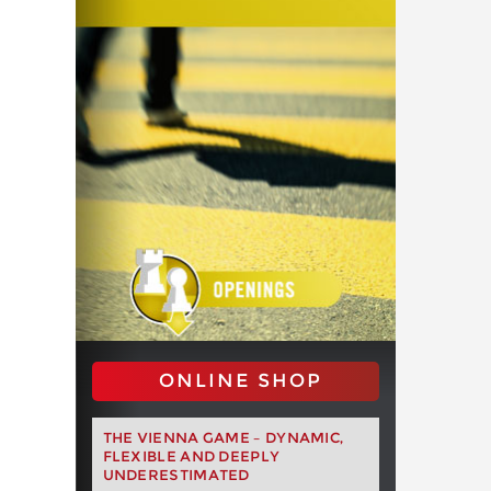
ONLINE SHOP
THE VIENNA GAME – DYNAMIC,
FLEXIBLE AND DEEPLY
UNDERESTIMATED