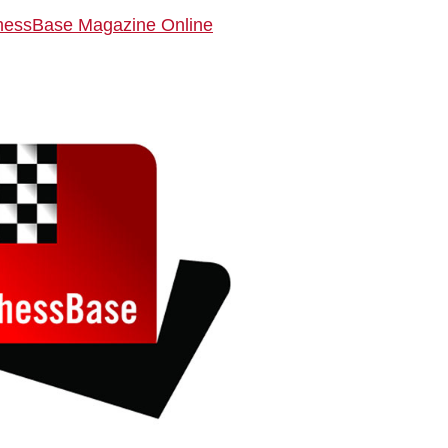
e ChessBase Magazine Online