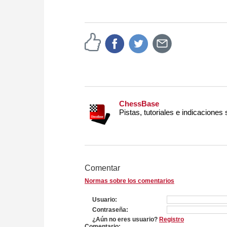
ChessBase
Pistas, tutoriales e indicaciones
Comentar
Normas sobre los comentarios
Usuario
Contraseña
¿Aún no eres usuario?
Registro
Comentario