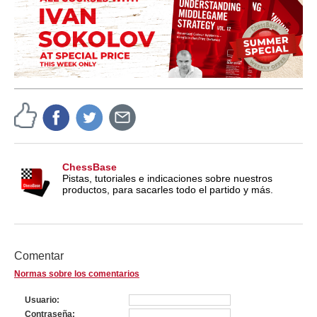
ChessBase
Pistas, tutoriales e indicaciones sobre nuestros
productos, para sacarles todo el partido y más.
Comentar
Normas sobre los comentarios
Usuario
Contraseña