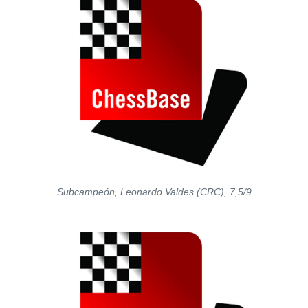
Subcampeón, Leonardo Valdes (CRC), 7,5/9