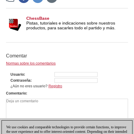
ChessBase
Pistas, tutoriales e indicaciones sobre nuestros
productos, para sacarles todo el partido y más.
Comentar
Normas sobre los comentarios
Usuario
Contraseña
¿Aún no eres usuario?
Registro
Comentario
We use cookies and comparable technologies to provide certain functions, to improve
the user experience and to offer interest-oriented content. Depending on their intended