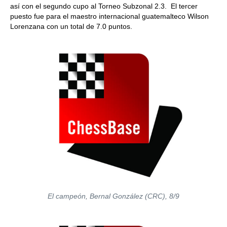
así con el segundo cupo al Torneo Subzonal 2.3. El tercer
puesto fue para el maestro internacional guatemalteco Wilson
Lorenzana con un total de 7.0 puntos.
El campeón, Bernal González (CRC), 8/9