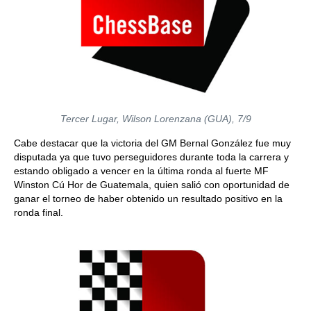
Tercer Lugar, Wilson Lorenzana (GUA), 7/9
Cabe destacar que la victoria del GM Bernal González fue muy
disputada ya que tuvo perseguidores durante toda la carrera y
estando obligado a vencer en la última ronda al fuerte MF
Winston Cú Hor de Guatemala, quien salió con oportunidad de
ganar el torneo de haber obtenido un resultado positivo en la
ronda final.