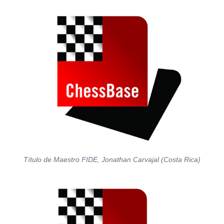
Título de Maestro FIDE, Jonathan Carvajal (Costa Rica)