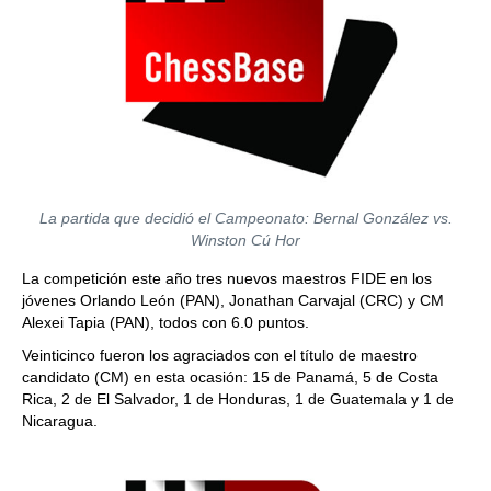
La partida que decidió el Campeonato: Bernal González vs.
Winston Cú Hor
La competición este año tres nuevos maestros FIDE en los
jóvenes Orlando León (PAN), Jonathan Carvajal (CRC) y CM
Alexei Tapia (PAN), todos con 6.0 puntos.
Veinticinco fueron los agraciados con el título de maestro
candidato (CM) en esta ocasión: 15 de Panamá, 5 de Costa
Rica, 2 de El Salvador, 1 de Honduras, 1 de Guatemala y 1 de
Nicaragua.