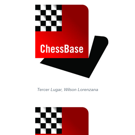
Tercer Lugar, Wilson Lorenzana