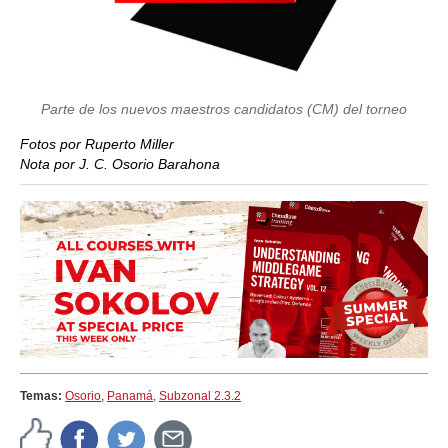
Parte de los nuevos maestros candidatos (CM) del torneo
Fotos por Ruperto Miller
Nota por J. C. Osorio Barahona
Temas:
Osorio
,
Panamá
,
Subzonal 2.3.2