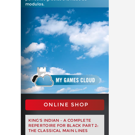
modulos.
ONLINE SHOP
KING'S INDIAN – A COMPLETE
REPERTOIRE FOR BLACK PART 2:
THE CLASSICAL MAIN LINES