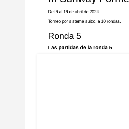
Del 9 al 19 de abril de 2024
Torneo por sistema suizo, a 10 rondas.
Ronda 5
Las partidas de la ronda 5