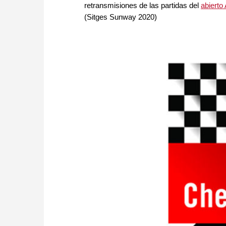
retransmisiones de las partidas del
abierto 
(Sitges Sunway 2020)