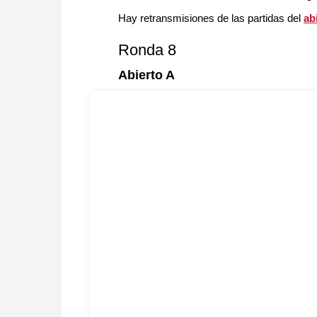
Hay retransmisiones de las partidas del
ab
Ronda 8
Abierto A