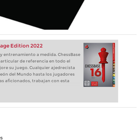
age Edition 2022
s, y entrenamiento a medida. ChessBase
articular de referencia en todo el
ore su juego. Cualquier ajedrecista
eón del Mundo hasta los jugadores
as aficionados, trabajan con esta
es