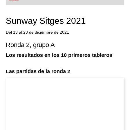
Sunway Sitges 2021
Del 13 al 23 de diciembre de 2021
Ronda 2, grupo A
Los resultados en los 10 primeros tableros
Las partidas de la ronda 2