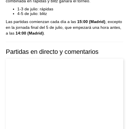
combinada en rápidas y blitz ganará el torneo.
1-3 de julio: rápidas
4-5 de julio: blitz
Las partidas comienzan cada día a las
15:00 (Madrid)
, excepto
en la jornada final del 5 de julio, que empezará una hora antes,
a las
14:00 (Madrid)
.
Partidas en directo y comentarios