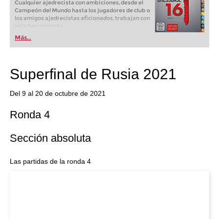
Cualquier ajedrecista con ambiciones, desde el
Campeón del Mundo hasta los jugadores de club o
los amigos ajedrecistas aficionados, trabajan con
esta herramienta.
Más...
Superfinal de Rusia 2021
Del 9 al 20 de octubre de 2021
Ronda 4
Sección absoluta
Las partidas de la ronda 4