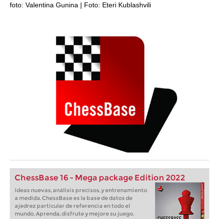
foto: Valentina Gunina | Foto: Eteri Kublashvili
ChessBase 16 - Mega package Edition 2022
Ideas nuevas, análisis precisos, y entrenamiento
a medida. ChessBase es la base de datos de
ajedrez particular de referencia en todo el
mundo. Aprenda, disfrute y mejore su juego.