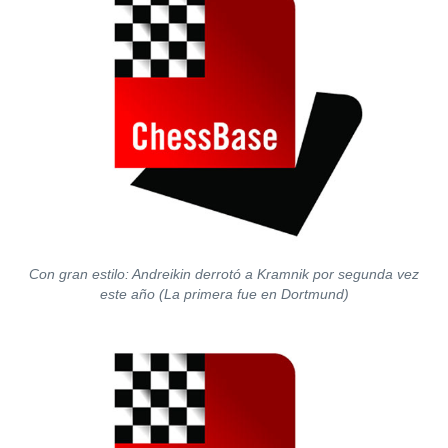
Con gran estilo: Andreikin derrotó a Kramnik por segunda vez
este año (La primera fue en Dortmund)