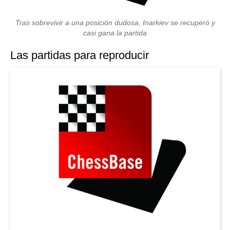
Tras sobrevivir a una posición dudosa, Inarkiev se recuperó y
casi gana la partida
Las partidas para reproducir