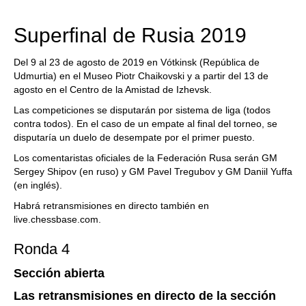
Superfinal de Rusia 2019
Del 9 al 23 de agosto de 2019 en Vótkinsk (República de
Udmurtia) en el Museo Piotr Chaikovski y a partir del 13 de
agosto en el Centro de la Amistad de Izhevsk.
Las competiciones se disputarán por sistema de liga (todos
contra todos). En el caso de un empate al final del torneo, se
disputaría un duelo de desempate por el primer puesto.
Los comentaristas oficiales de la Federación Rusa serán GM
Sergey Shipov (en ruso) y GM Pavel Tregubov y GM Daniil Yuffa
(en inglés).
Habrá retransmisiones en directo también en
live.chessbase.com.
Ronda 4
Sección abierta
Las retransmisiones en directo de la sección