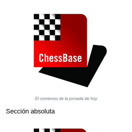
El comienzo de la jornada de hoy
Sección absoluta