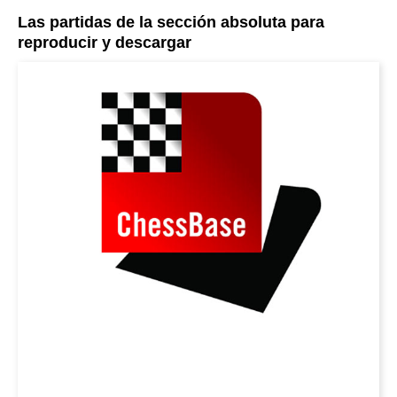
Las partidas de la sección absoluta para
reproducir y descargar