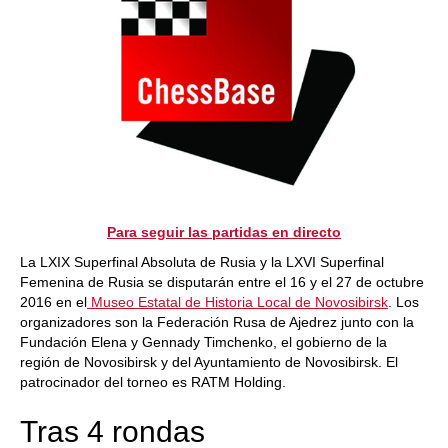
Para seguir las partidas en directo
La LXIX Superfinal Absoluta de Rusia y la LXVI Superfinal
Femenina de Rusia se disputarán entre el 16 y el 27 de octubre
2016 en el
Museo Estatal de Historia Local de Novosibirsk
. Los
organizadores son la Federación Rusa de Ajedrez junto con la
Fundación Elena y Gennady Timchenko, el gobierno de la
región de Novosibirsk y del Ayuntamiento de Novosibirsk. El
patrocinador del torneo es RATM Holding.
Tras 4 rondas