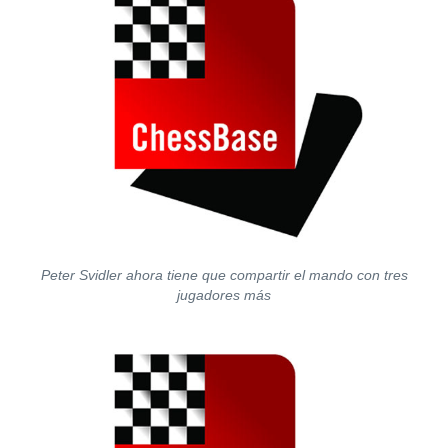
Peter Svidler ahora tiene que compartir el mando con tres
jugadores más