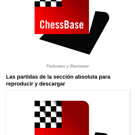
Fedoseev y Riantseev
Las partidas de la sección absoluta para
reproducir y descargar