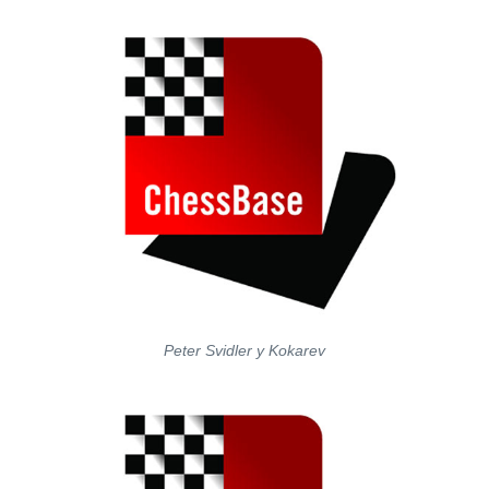
Peter Svidler y Kokarev