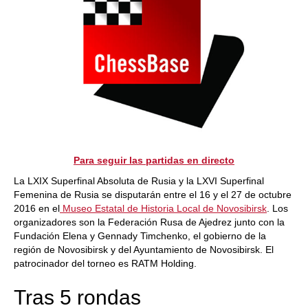
Para seguir las partidas en directo
La LXIX Superfinal Absoluta de Rusia y la LXVI Superfinal
Femenina de Rusia se disputarán entre el 16 y el 27 de octubre
2016 en el
Museo Estatal de Historia Local de Novosibirsk
. Los
organizadores son la Federación Rusa de Ajedrez junto con la
Fundación Elena y Gennady Timchenko, el gobierno de la
región de Novosibirsk y del Ayuntamiento de Novosibirsk. El
patrocinador del torneo es RATM Holding.
Tras 5 rondas