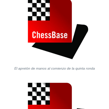
El apretón de manos al comienzo de la quinta ronda