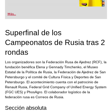
Más...
Superfinal de los
Campeonatos de Rusia tras 2
rondas
Los organizadores son la Federación Rusa de Ajedrez (RCF), la
fundación benéfica Elena y Gennady Timchenko, el Museo
Estatal de la Política de Rusia, la Federación de Ajedrez de San
Petersburgo y el comité de Cultura Física y Deportes de San
Petersburgo. El acontecimiento cuenta con el patrocinio de
Renault Rusia, Federal Grid Company of Unified Energy System
(FGC UES) y PhosAgro. El colaborador logístico de la
federación rusa es Correos de Rusia.
Sección absoluta