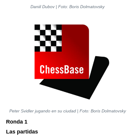
Daniil Dubov | Foto: Boris Dolmatovsky
Peter Svidler jugando en su ciudad | Foto: Boris Dolmatovsky
Ronda 1
Las partidas