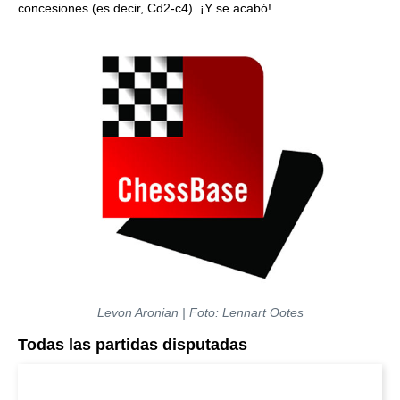
concesiones (es decir, Cd2-c4). ¡Y se acabó!
Levon Aronian | Foto: Lennart Ootes
Todas las partidas disputadas