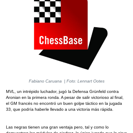
Fabiano Caruana | Foto: Lennart Ootes
MVL, un intrépido luchador, jugó la Defensa Grünfeld contra
Aronian en la primera ronda. A pesar de salir victorioso al final,
el GM francés no encontró un buen golpe táctico en la jugada
33, que podría haberle llevado a una victoria más rápida.
Las negras tienen una gran ventaja pero, tal y como lo