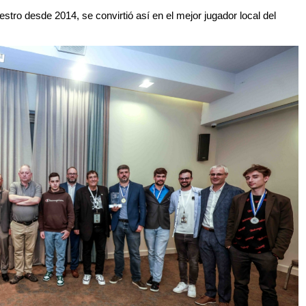
tro desde 2014, se convirtió así en el mejor jugador local del