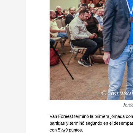
Jorde
Van Foreest terminó la primera jornada co
partidas y terminó segundo en el desempat
con 5½/9 puntos.