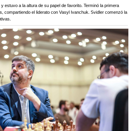
 y estuvo a la altura de su papel de favorito. Terminó la primera
os, compartiendo el liderato con Vasyl Ivanchuk. Svidler comenzó la
tivas.