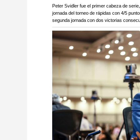
Peter Svidler fue el primer cabeza de serie,
jornada del torneo de rápidas con 4/5 punt
segunda jornada con dos victorias consecu