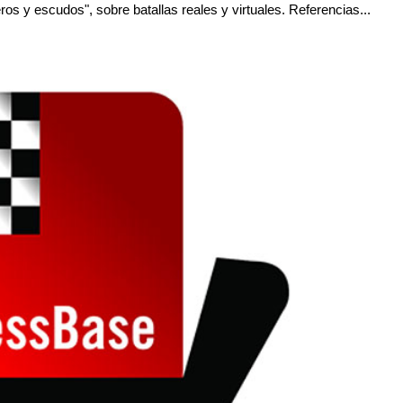
ros y escudos", sobre batallas reales y virtuales. Referencias...