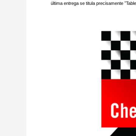
última entrega se titula precisamente "Table