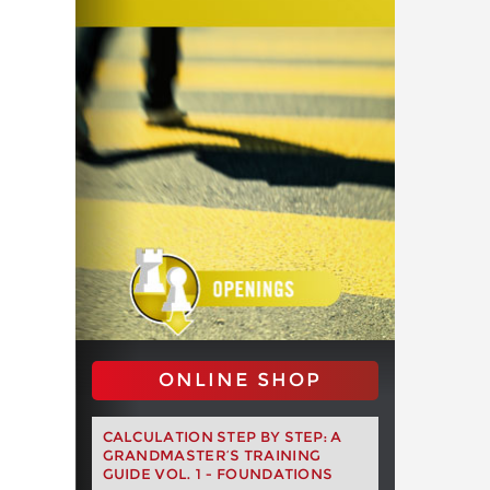
ONLINE SHOP
CALCULATION STEP BY STEP: A
GRANDMASTER’S TRAINING
GUIDE VOL. 1 - FOUNDATIONS