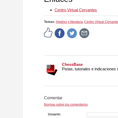
Centro Virtual Cervantes
Temas:
Ajedrez y literatura
,
Centro Virtual Cervant
ChessBase
Pistas, tutoriales e indicaciones
Comentar
Normas sobre los comentarios
Usuario