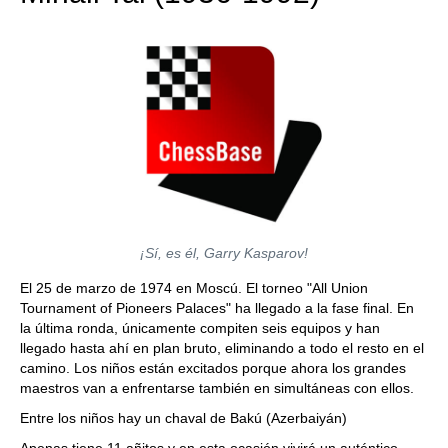
¡Sí, es él, Garry Kasparov!
El 25 de marzo de 1974 en Moscú. El torneo "All Union
Tournament of Pioneers Palaces" ha llegado a la fase final. En
la última ronda, únicamente compiten seis equipos y han
llegado hasta ahí en plan bruto, eliminando a todo el resto en el
camino. Los niños están excitados porque ahora los grandes
maestros van a enfrentarse también en simultáneas con ellos.
Entre los niños hay un chaval de Bakú (Azerbaiyán)