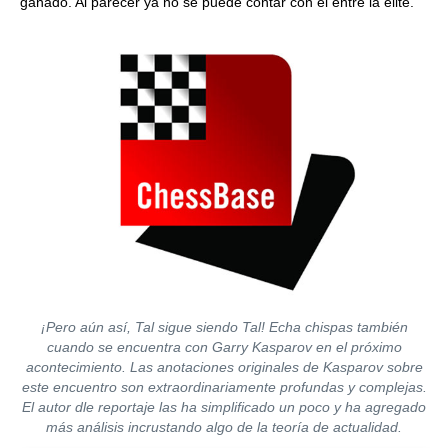
ganado. Al parecer ya no se puede contar con él entre la elite.
¡Pero aún así, Tal sigue siendo Tal! Echa chispas también
cuando se encuentra con Garry Kasparov en el próximo
acontecimiento. Las anotaciones originales de Kasparov sobre
este encuentro son extraordinariamente profundas y complejas.
El autor dle reportaje las ha simplificado un poco y ha agregado
más análisis incrustando algo de la teoría de actualidad.