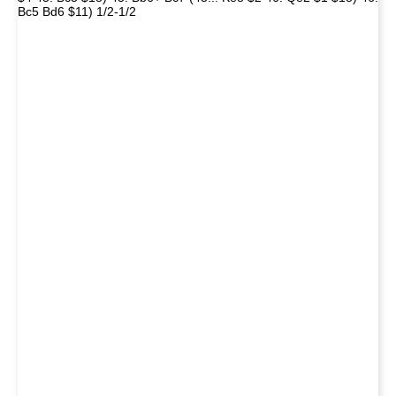
Bc5 Bd6 $11) 1/2-1/2