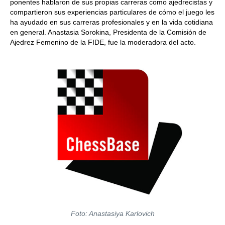
ponentes hablaron de sus propias carreras como ajedrecistas y
compartieron sus experiencias particulares de cómo el juego les
ha ayudado en sus carreras profesionales y en la vida cotidiana
en general. Anastasia Sorokina, Presidenta de la Comisión de
Ajedrez Femenino de la FIDE, fue la moderadora del acto.
Foto: Anastasiya Karlovich