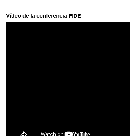
Vídeo de la conferencia FIDE