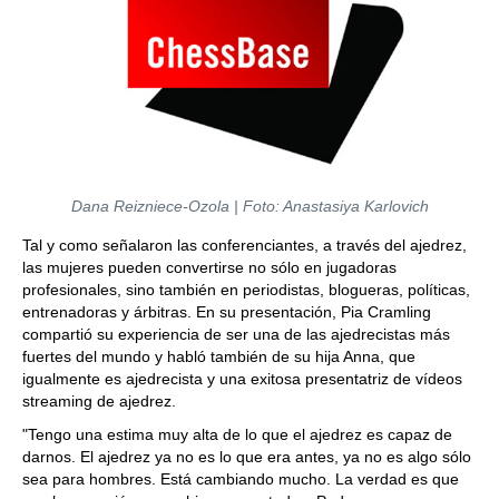
Dana Reizniece-Ozola | Foto: Anastasiya Karlovich
Tal y como señalaron las conferenciantes, a través del ajedrez,
las mujeres pueden convertirse no sólo en jugadoras
profesionales, sino también en periodistas, blogueras, políticas,
entrenadoras y árbitras. En su presentación, Pia Cramling
compartió su experiencia de ser una de las ajedrecistas más
fuertes del mundo y habló también de su hija Anna, que
igualmente es ajedrecista y una exitosa presentatriz de vídeos
streaming de ajedrez.
"Tengo una estima muy alta de lo que el ajedrez es capaz de
darnos. El ajedrez ya no es lo que era antes, ya no es algo sólo
sea para hombres. Está cambiando mucho. La verdad es que