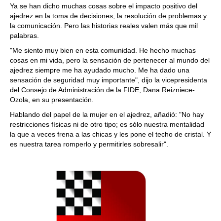
Ya se han dicho muchas cosas sobre el impacto positivo del
ajedrez en la toma de decisiones, la resolución de problemas y
la comunicación. Pero las historias reales valen más que mil
palabras.
"Me siento muy bien en esta comunidad. He hecho muchas
cosas en mi vida, pero la sensación de pertenecer al mundo del
ajedrez siempre me ha ayudado mucho. Me ha dado una
sensación de seguridad muy importante", dijo la vicepresidenta
del Consejo de Administración de la FIDE, Dana Reizniece-
Ozola, en su presentación.
Hablando del papel de la mujer en el ajedrez, añadió: "No hay
restricciones físicas ni de otro tipo; es sólo nuestra mentalidad
la que a veces frena a las chicas y les pone el techo de cristal. Y
es nuestra tarea romperlo y permitirles sobresalir".