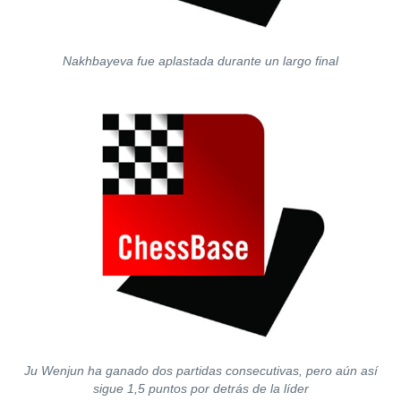
Nakhbayeva fue aplastada durante un largo final
Ju Wenjun ha ganado dos partidas consecutivas, pero aún así
sigue 1,5 puntos por detrás de la líder