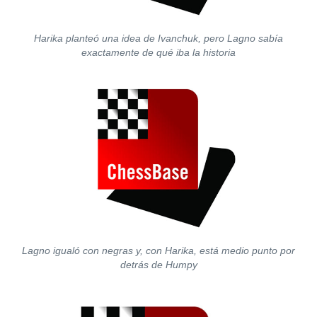
Harika planteó una idea de Ivanchuk, pero Lagno sabía
exactamente de qué iba la historia
Lagno igualó con negras y, con Harika, está medio punto por
detrás de Humpy