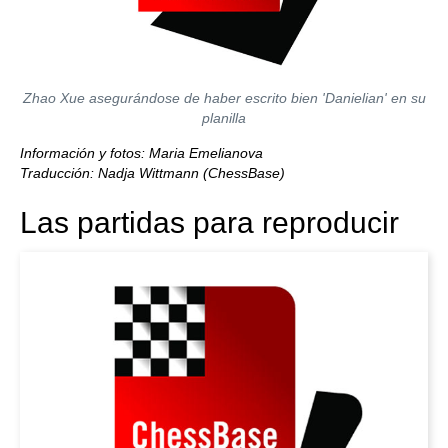
Zhao Xue asegurándose de haber escrito bien 'Danielian' en su
planilla
Información y fotos: Maria Emelianova
Traducción: Nadja Wittmann (ChessBase)
Las partidas para reproducir