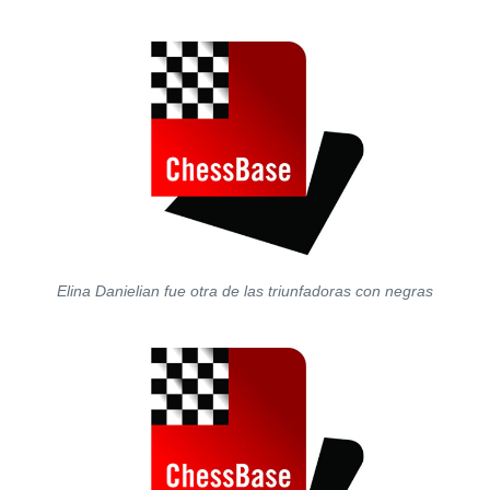
Elina Danielian fue otra de las triunfadoras con negras