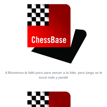
A Muminova le faltó poco para vencer a la líder, pero luego se le
torció todo y perdió