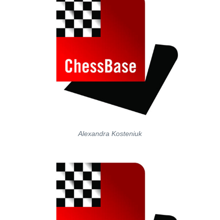
Alexandra Kosteniuk