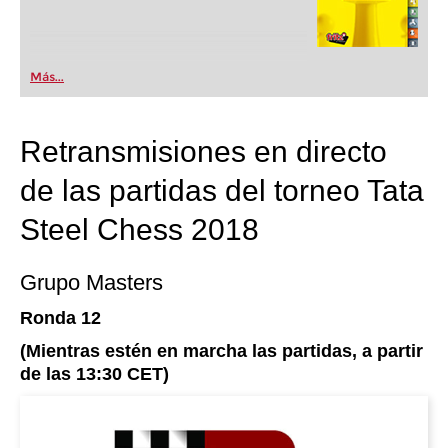
Más...
Retransmisiones en directo
de las partidas del torneo Tata
Steel Chess 2018
Grupo Masters
Ronda 12
(Mientras estén en marcha las partidas, a partir
de las 13:30 CET)