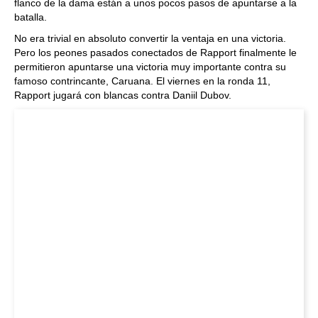
flanco de la dama están a unos pocos pasos de apuntarse a la
batalla.
No era trivial en absoluto convertir la ventaja en una victoria.
Pero los peones pasados conectados de Rapport finalmente le
permitieron apuntarse una victoria muy importante contra su
famoso contrincante, Caruana. El viernes en la ronda 11,
Rapport jugará con blancas contra Daniil Dubov.