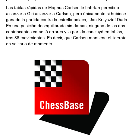
Las tablas rápidas de Magnus Carlsen le habrían permitido
alcanzar a Giri aclanzar a Carlsen, pero únicamente si hubiese
ganado la partida contra la estrella polaca, Jan-Krzysztof Duda.
En una posición desequilibrada sin damas, ninguno de los dos
contrincantes cometió errores y la partida concluyó en tablas,
tras 38 movimientos. Es decir, que Carlsen mantiene el liderato
en solitario de momento.