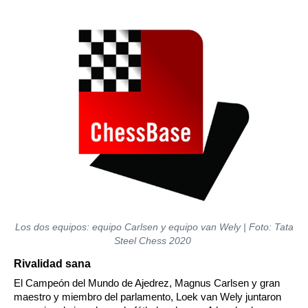
Los dos equipos: equipo Carlsen y equipo van Wely | Foto: Tata
Steel Chess 2020
Rivalidad sana
El Campeón del Mundo de Ajedrez, Magnus Carlsen y gran
maestro y miembro del parlamento, Loek van Wely juntaron