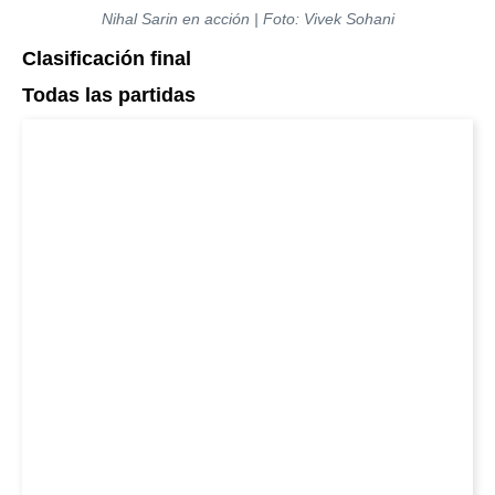
Nihal Sarin en acción | Foto: Vivek Sohani
Clasificación final
Todas las partidas