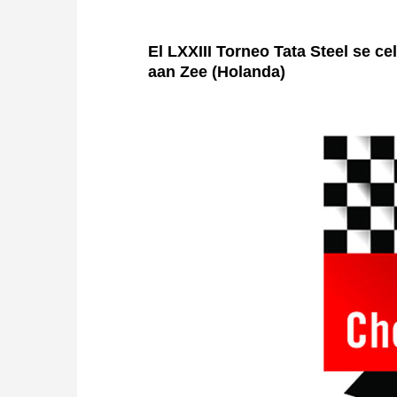
El LXXIII Torneo Tata Steel se ce
aan Zee (Holanda)