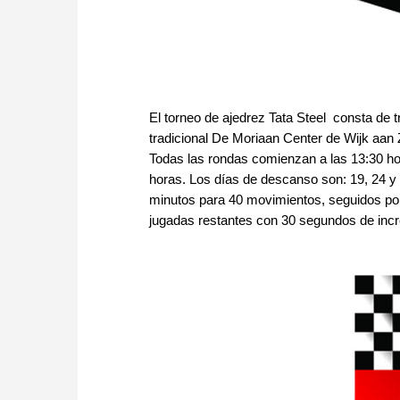
El torneo de ajedrez Tata Steel consta de t
tradicional De Moriaan Center de Wijk aan
Todas las rondas comienzan a las 13:30 hor
horas. Los días de descanso son: 19, 24 y
minutos para 40 movimientos, seguidos por
jugadas restantes con 30 segundos de incr