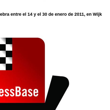
lebra entre el 14 y el 30 de enero de 2011, en Wijk