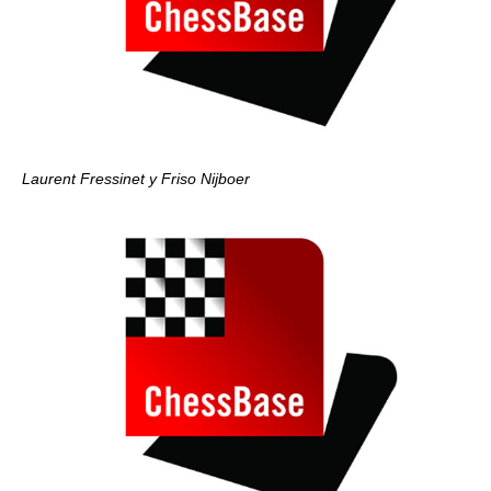
Laurent Fressinet
y Friso Nijboer