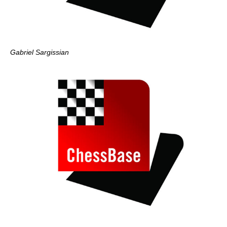
Gabriel Sargissian