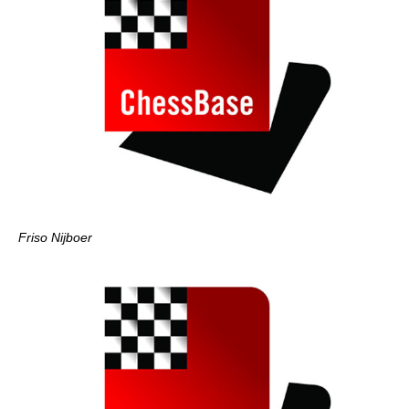
Friso Nijboer