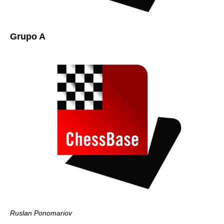
Grupo A
Ruslan Ponomariov