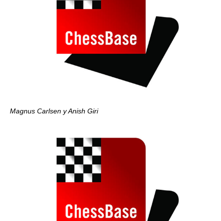
Magnus Carlsen y Anish Giri