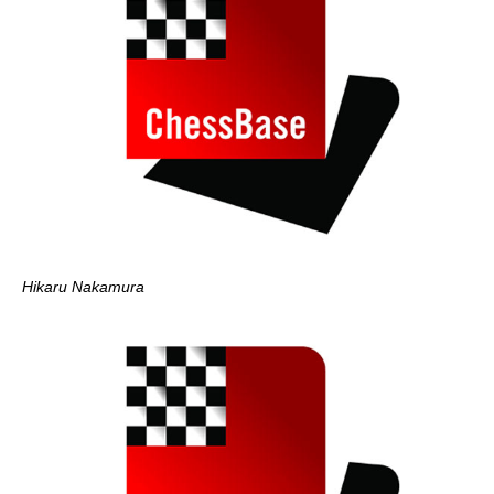
Hikaru Nakamura