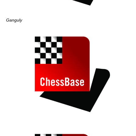
Ganguly