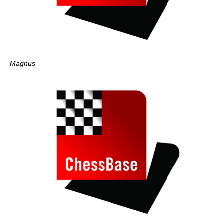
Magnus