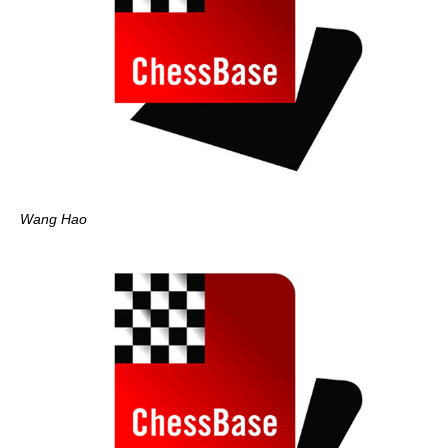
Wang Hao