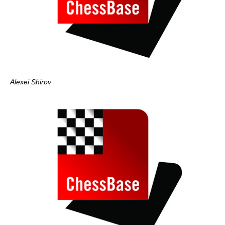
Alexei Shirov