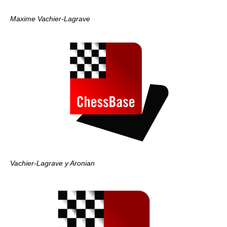
Maxime Vachier-Lagrave
Vachier-Lagrave y Aronian