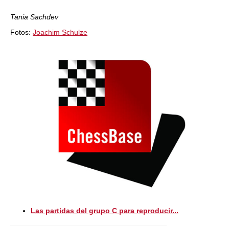
Tania Sachdev
Fotos:
Joachim Schulze
Las partidas del grupo C para reproducir...