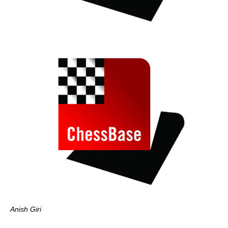
Anish Giri