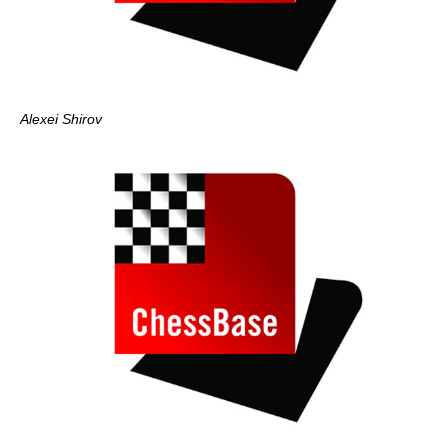
Alexei Shirov