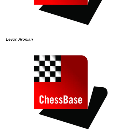
Levon Aronian