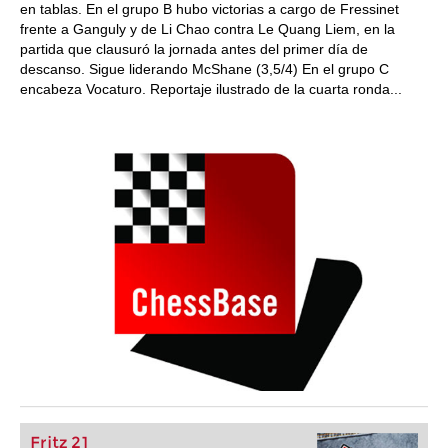
en tablas. En el grupo B hubo victorias a cargo de Fressinet
frente a Ganguly y de Li Chao contra Le Quang Liem, en la
partida que clausuró la jornada antes del primer día de
descanso. Sigue liderando McShane (3,5/4) En el grupo C
encabeza Vocaturo. Reportaje ilustrado de la cuarta ronda...
Fritz 21