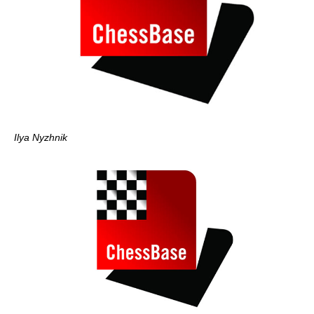
Ilya Nyzhnik