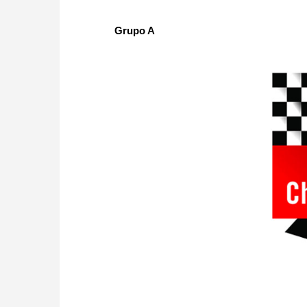
Grupo A