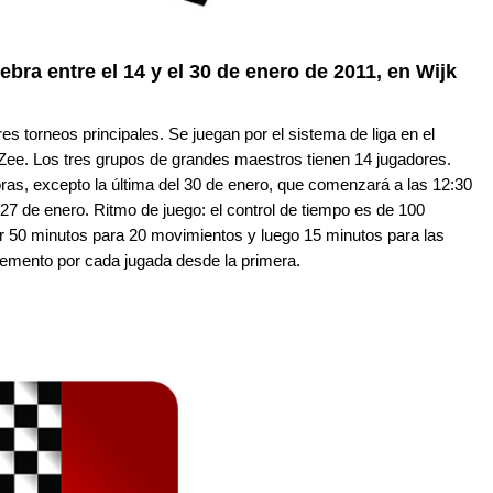
lebra entre el 14 y el 30 de enero de 2011, en Wijk
res torneos principales. Se juegan por el sistema de liga
en el
 Zee
. Los tres grupos de grandes maestros tienen 14 jugadores.
as, excepto la última del 30 de enero, que comenzará a las 12:
3
0
 27 de enero. Ritmo de juego
: e
l control de tiempo es de 100
 50 minutos para 20 movimientos y luego 15 minutos para las
emento por cada jugada desde la primera.