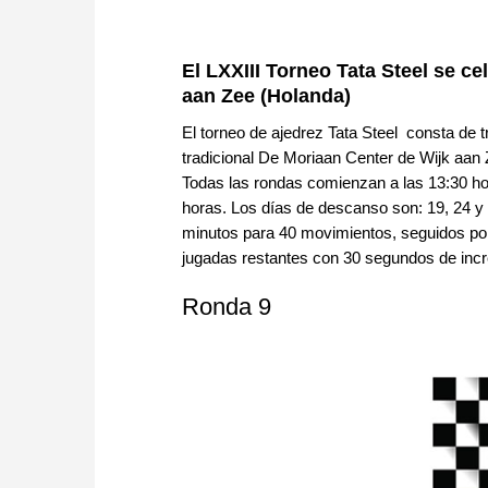
El LXXIII Torneo Tata Steel se ce
aan Zee (Holanda)
El torneo de ajedrez Tata Steel consta de t
tradicional De Moriaan Center de Wijk aan
Todas las rondas comienzan a las 13:30 hor
horas. Los días de descanso son: 19, 24 y
minutos para 40 movimientos, seguidos por
jugadas restantes con 30 segundos de incr
Ronda 9