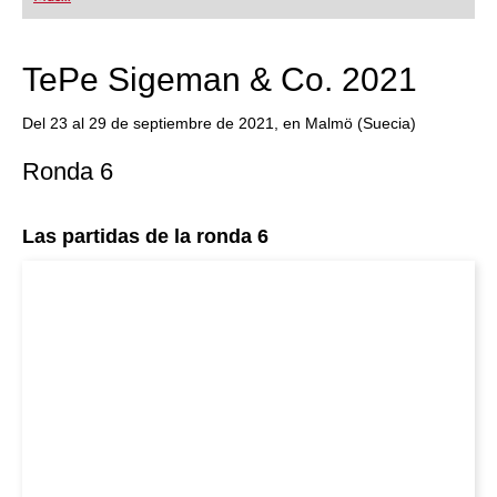
TePe Sigeman & Co. 2021
Del 23 al 29 de septiembre de 2021, en Malmö (Suecia)
Ronda 6
Las partidas de la ronda 6