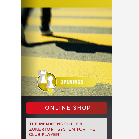
ONLINE SHOP
THE MENACING COLLE &
ZUKERTORT SYSTEM FOR THE
CLUB PLAYER!