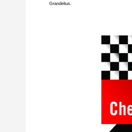
Grandelius.