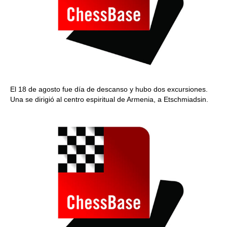
El 18 de agosto fue día de descanso y hubo dos excursiones.
Una se dirigió al centro espiritual de Armenia, a
Etschmiadsin
.