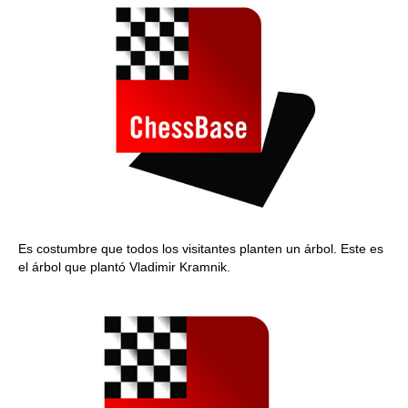
Es costumbre que todos los visitantes planten un árbol. Este es
el árbol que plantó Vladimir Kramnik.