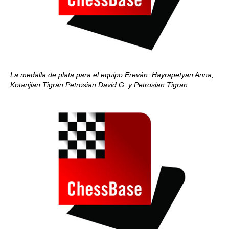
La medalla de plata para el equipo Ereván: Hayrapetyan Anna,
Kotanjian Tigran,Petrosian David G. y Petrosian Tigran