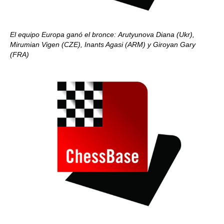
El equipo Europa ganó el bronce:
Arutyunova Diana (Ukr),
Mirumian Vigen (CZE), Inants Agasi (ARM) y Giroyan Gary
(FRA)