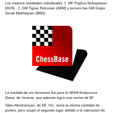
Los mejores resultados individuales: 1. MF Poghos Nahapetyan
(RUS) , 2. GM Tigran Petrosian (ARM) y tercero fue GM Grigor
Sevak Mekhitarian (BRA).
La medalla de oro femenina fue para
la
WGM Arutyunova
Diana, de Ucrania
,
que además logró una norma de MI
Tatev Abrahamyan, de EE. UU., tenía la misma cantidad de
puntos, pero ocupó el segundo lugar debido a la valoración de