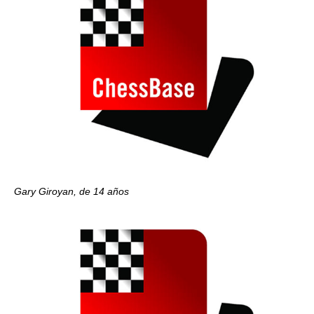
Gary Giroyan, de 14 años