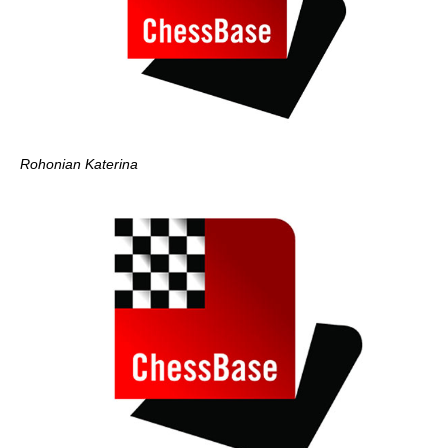
Rohonian Katerina