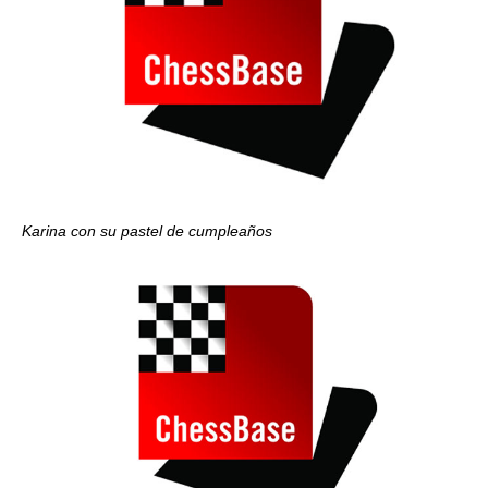
Karina con su pastel de cumpleaños