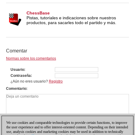
ChessBase
Pistas, tutoriales e indicaciones sobre nuestros
productos, para sacarles todo el partido y más.
Comentar
Normas sobre los comentarios
Usuario
Contraseña
¿Aún no eres usuario?
Registro
Comentario
We use cookies and comparable technologies to provide certain functions, to improve
the user experience and to offer interest-oriented content. Depending on their intended
use, analysis cookies and marketing cookies may be used in addition to technically