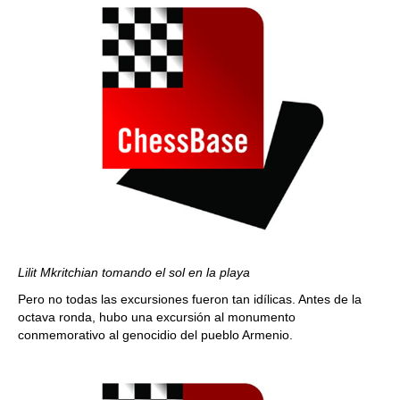
Lilit Mkritchian tomando el sol en la playa
Pero no todas las excursiones fueron tan idílicas. Antes de la
octava ronda, hubo una excursión al monumento
conmemorativo al genocidio del pueblo Armenio.