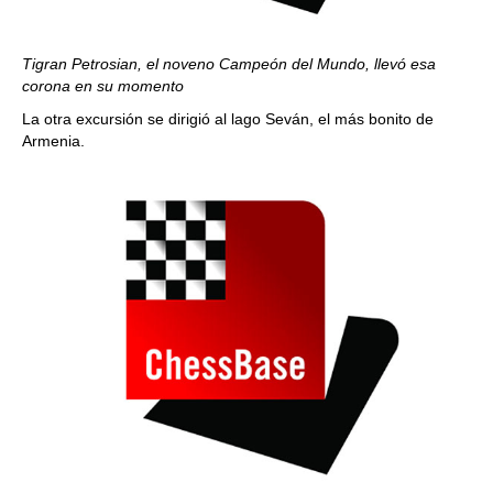
Tigran Petrosian, el noveno Campeón del Mundo, llevó esa
corona en su momento
La otra excursión se dirigió al lago Seván, el más bonito de
Armenia.