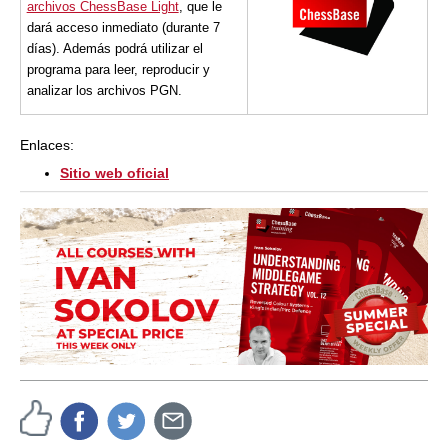
archivos ChessBase Light
, que le
dará acceso inmediato (durante 7
días). Además podrá utilizar el
programa para leer, reproducir y
analizar los archivos PGN.
Enlaces:
Sitio web oficial