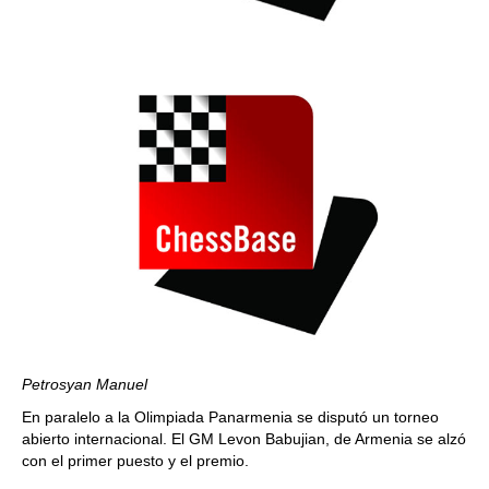
Petrosyan Manuel
En paralelo a la Olimpiada Panarmenia se disputó un torneo
abierto internacional.
El
GM Levon Babujian, de Armenia se alzó
con el primer puesto y el premio.