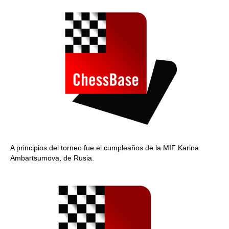
A principios del torneo fue el cumpleaños de la MIF Karina
Ambartsumova, de Rusia.