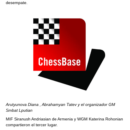
desempate.
Arutyunova Diana , Abrahamyan Tatev y el organizador GM
Smbat Lputian
MIF Siranush Andriasian de Armenia y WGM Katerina Rohonian
compartieron el tercer lugar.