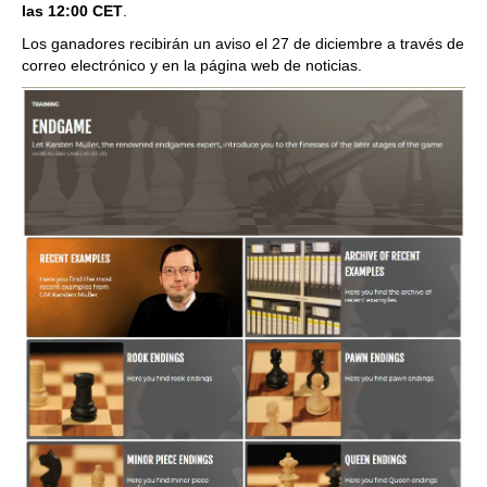
las
12:00 CET
.
Los ganadores recibirán un aviso el 27 de diciembre a través de
correo electrónico y en la página web de noticias.