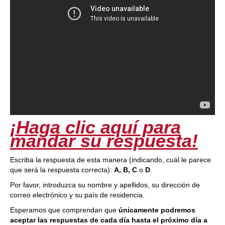
¡Haga clic aquí para
mandar su respuesta!
Escriba la respuesta de esta manera (indicando, cuál le parece
que será la respuesta correcta):
A, B, C
o
D
Por favor, introduzca su nombre y apellidos, su dirección de
correo electrónico y su país de residencia.
Esperamos que comprendan que
únicamente podremos
aceptar las respuestas de cada día hasta el próximo día a