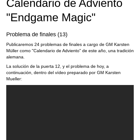
Calendario de Adviento
"Endgame Magic"
Problema de finales (13)
Publicaremos 24 problemas de finales a cargo de GM Karsten
Müller como "Calendario de Adviento" de este año, una tradición
alemana.
La solución de la puerta 12, y el problema de hoy, a
continuación, dentro del vídeo preparado por GM Karsten
Mueller: