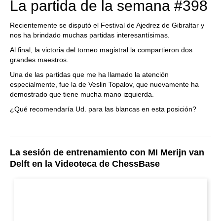
La partida de la semana #398
Recientemente se disputó el Festival de Ajedrez de Gibraltar y
nos ha brindado muchas partidas interesantísimas.
Al final, la victoria del torneo magistral la compartieron dos
grandes maestros.
Una de las partidas que me ha llamado la atención
especialmente, fue la de Veslin Topalov, que nuevamente ha
demostrado que tiene mucha mano izquierda.
¿Qué recomendaría Ud. para las blancas en esta posición?
La sesión de entrenamiento con MI Merijn van
Delft en la Videoteca de ChessBase