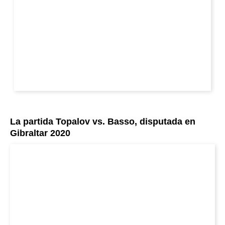
La partida Topalov vs. Basso, disputada en
Gibraltar 2020