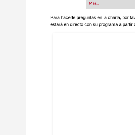
Más...
Para hacerle preguntas en la charla, por f
estará en directo con su programa a partir 