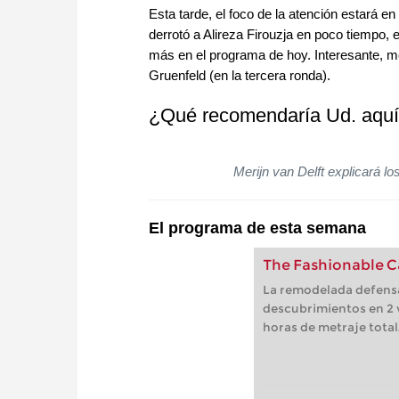
Esta tarde, el foco de la atención estará en
derrotó a Alireza Firouzja en poco tiempo, 
más en el programa de hoy. Interesante, m
Gruenfeld (en la tercera ronda).
¿Qué recomendaría Ud. aquí 
Merijn van Delft explicará 
El programa de esta semana
The Fashionable C
La remodelada defensa
descubrimientos en 2 
horas de metraje total