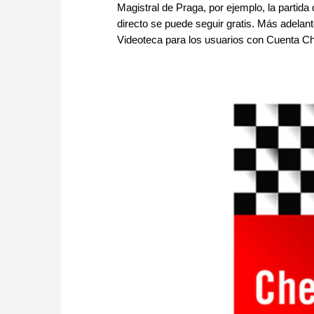
Magistral de Praga, por ejemplo, la partida d
directo se puede seguir gratis. Más adelant
Videoteca para los usuarios con Cuenta C