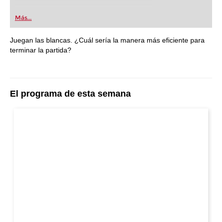
Más...
Juegan las blancas. ¿Cuál sería la manera más eficiente para
terminar la partida?
El programa de esta semana