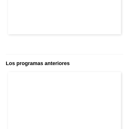
Los programas anteriores