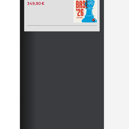
349,90 €