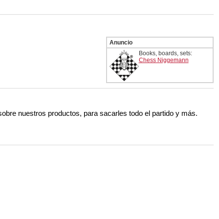
Anuncio
Books, boards, sets:
Chess Niggemann
 sobre nuestros productos, para sacarles todo el partido y más.