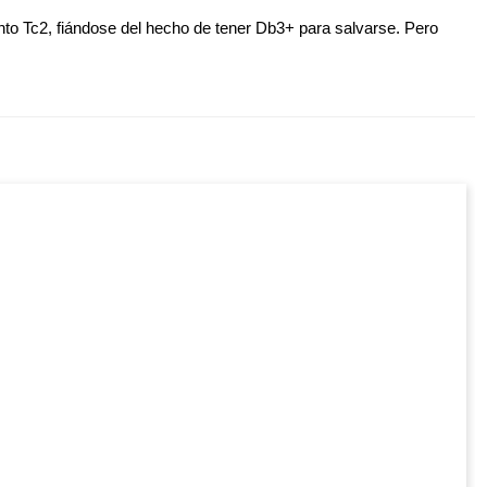
nto Tc2, fiándose del hecho de tener Db3+ para salvarse. Pero