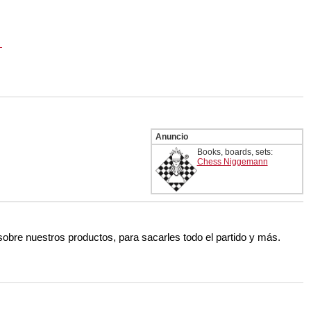
Anuncio
Books, boards, sets:
Chess Niggemann
 sobre nuestros productos, para sacarles todo el partido y más.