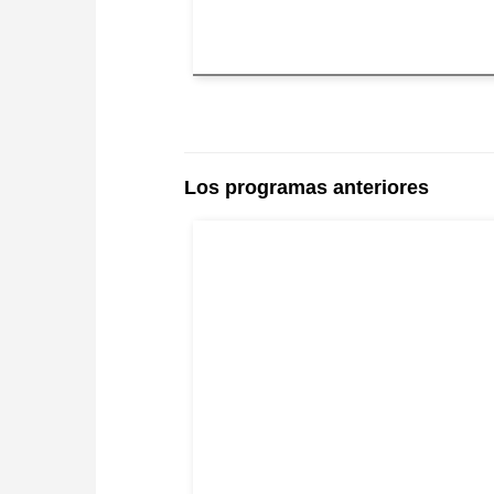
Los programas anteriores