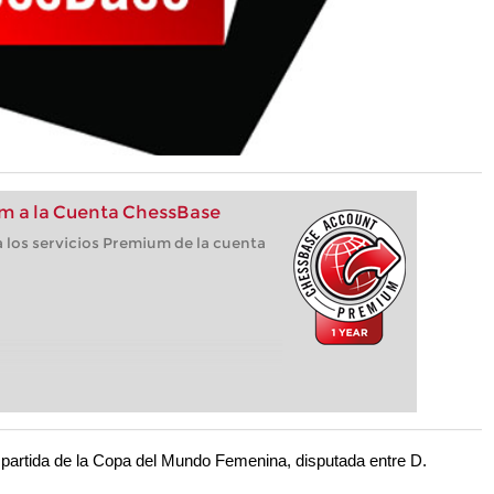
m a la Cuenta ChessBase
 los servicios Premium de la cuenta
 partida de la Copa del Mundo Femenina, disputada entre D.