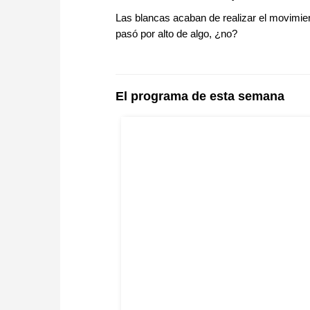
Las blancas acaban de realizar el movimie
pasó por alto de algo, ¿no?
El programa de esta semana