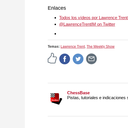
Enlaces
Todos los vídeos por Lawrence Trent
@LawrenceTrentIM on Twitter
Temas:
Lawrence Trent
,
The Weekly Show
ChessBase
Pistas, tutoriales e indicaciones