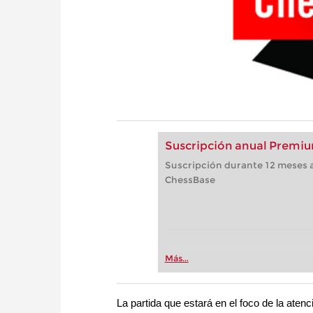
Suscripción anual Premiu
Suscripción durante 12 meses a
ChessBase
Más...
La partida que estará en el foco de la ate