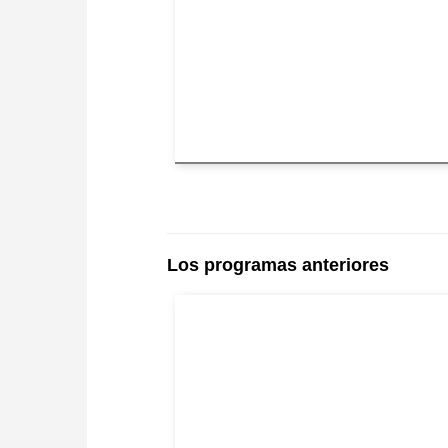
Los programas anteriores