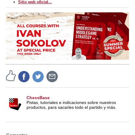
Sitio web oficial...
ChessBase
Pistas, tutoriales e indicaciones sobre nuestros
productos, para sacarles todo el partido y más.