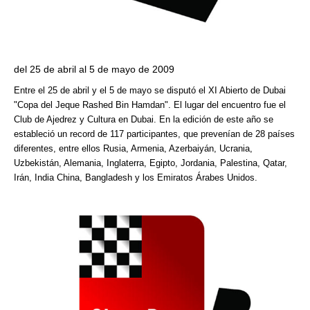
del 25 de abril al 5 de mayo de 2009
Entre el 25 de abril y el 5 de mayo se disputó el XI Abierto de Dubai
"Copa del Jeque Rashed Bin Hamdan". El lugar del encuentro fue el
Club de Ajedrez y Cultura en Dubai. En la edición de este año se
estableció un record de 117 participantes, que prevenían de 28 países
diferentes, entre ellos Rusia, Armenia, Azerbaiyán, Ucrania,
Uzbekistán, Alemania, Inglaterra, Egipto, Jordania, Palestina, Qatar,
Irán, India China, Bangladesh y los Emiratos Árabes Unidos.