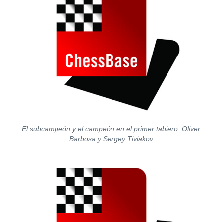
El subcampeón y el campeón en el primer tablero: Oliver
Barbosa y Sergey Tiviakov