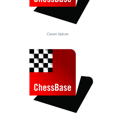
Casas típicas