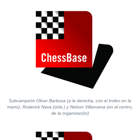
Subcampeón Oliver Barbosa (a la derecha, con el trofeo en la
mano), Roderick Nava (izda.) y Nelson Villanueva (en el centro,
de la organización)