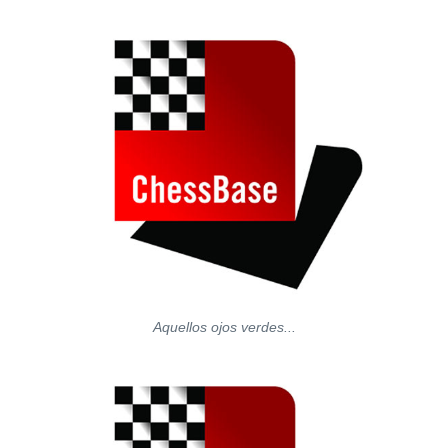
Aquellos ojos verdes...