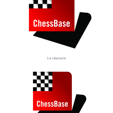
La clausura