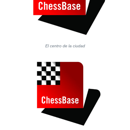
El centro de la ciudad