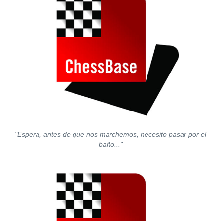
"Espera, antes de que nos marchemos, necesito pasar por el
baño..."