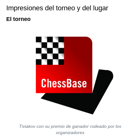
Impresiones del torneo y del lugar
El torneo
Tiviakov con su premio de ganador rodeado por los
organizadores