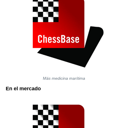
Más medicina marítima
En el mercado