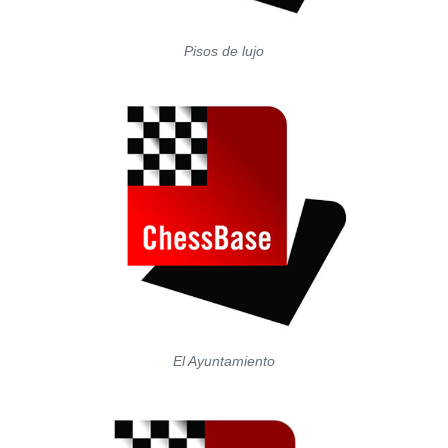
Pisos de lujo
El Ayuntamiento