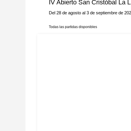
IV Abierto San Cristóbal La
Del 28 de agosto al 3 de septiembre de 20
Todas las partidas disponibles